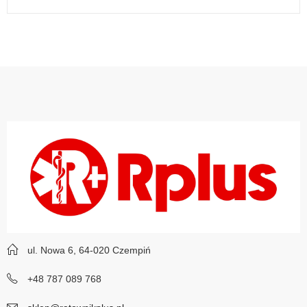
ul. Nowa 6, 64-020 Czempiń
+48 787 089 768