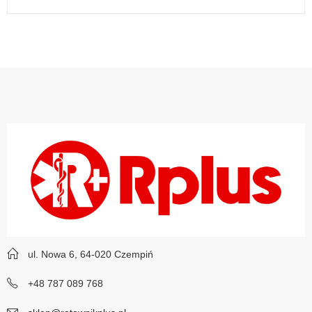
ul. Nowa 6, 64-020 Czempiń
+48 787 089 768