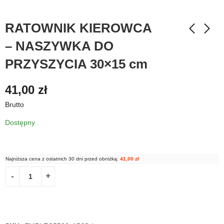
RATOWNIK KIEROWCA
– NASZYWKA DO
PRZYSZYCIA 30×15 cm
41,00
zł
Brutto
Dostępny
Najniższa cena z ostatnich 30 dni przed obniżką:
41,00
zł