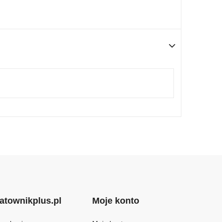
atownikplus.pl
Moje konto