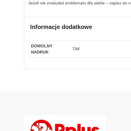
Jeżeli nie znalazłeś emblematu dla siebie – napisz do 
Informacje dodatkowe
DOWOLNY
TAK
NADRUK