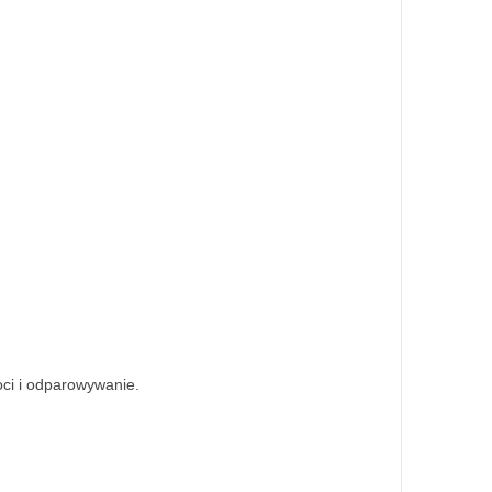
oci i odparowywanie.