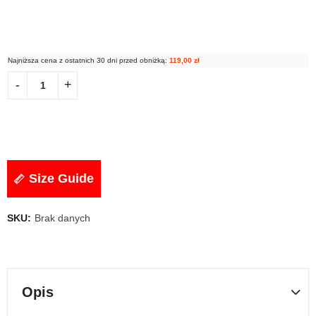
Najniższa cena z ostatnich 30 dni przed obniżką:
119,00
zł
Size Guide
SKU:
Brak danych
Opis