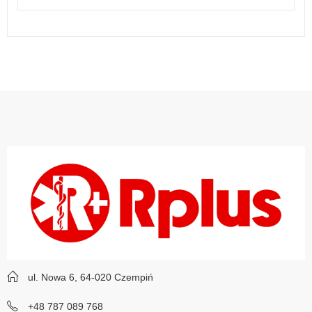
ul. Nowa 6, 64-020 Czempiń
+48 787 089 768