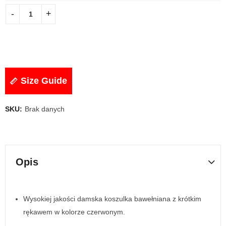
Size Guide
SKU:
Brak danych
Opis
Wysokiej jakości damska koszulka bawełniana z krótkim
rękawem w kolorze czerwonym.