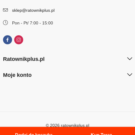
sklep@ratownikplus.pl
Pon - Pt/ 7:00 - 15:00
Ratownikplus.pl
Moje konto
© 2026 ratownikplus.pl
Dodaj do koszyka
Kup Teraz