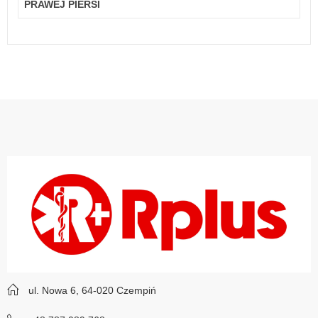
PRAWEJ PIERSI
ul. Nowa 6, 64-020 Czempiń