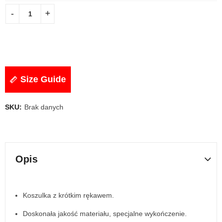
Size Guide
SKU:
Brak danych
Opis
Koszulka z krótkim rękawem.
Doskonała jakość materiału, specjalne wykończenie.