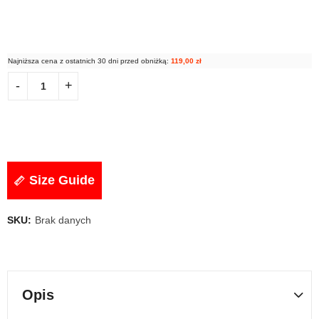
Najniższa cena z ostatnich 30 dni przed obniżką:
119,00
zł
Size Guide
SKU:
Brak danych
Opis