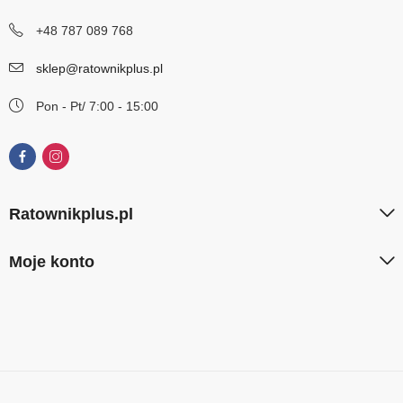
+48 787 089 768
sklep@ratownikplus.pl
Pon - Pt/ 7:00 - 15:00
Ratownikplus.pl
Moje konto