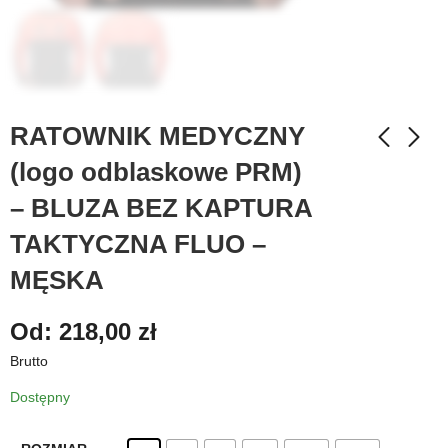
RATOWNIK MEDYCZNY
(logo odblaskowe PRM)
– BLUZA BEZ KAPTURA
TAKTYCZNA FLUO –
MĘSKA
Od:
218,00
zł
Brutto
Dostępny