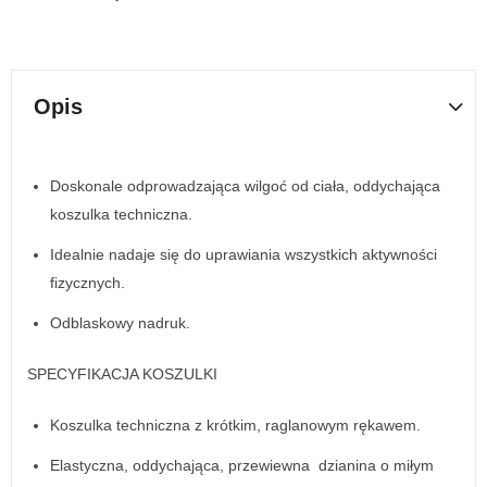
Opis
Doskonale odprowadzająca wilgoć od ciała, oddychająca
koszulka techniczna.
Idealnie nadaje się do uprawiania wszystkich aktywności
fizycznych.
Odblaskowy nadruk.
SPECYFIKACJA KOSZULKI
Koszulka techniczna z krótkim, raglanowym rękawem.
Elastyczna, oddychająca, przewiewna dzianina o miłym