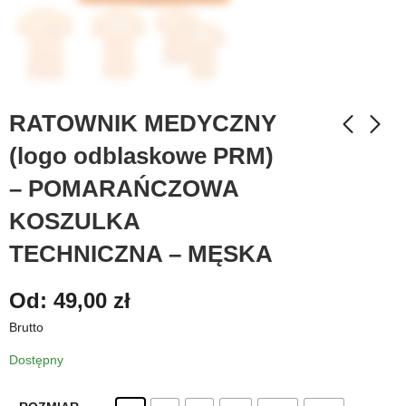
RATOWNIK MEDYCZNY
(logo odblaskowe PRM)
– POMARAŃCZOWA
KOSZULKA
TECHNICZNA – MĘSKA
Od:
49,00
zł
Brutto
Dostępny