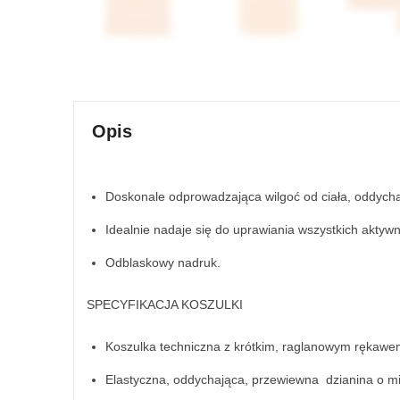
Opis
Doskonale odprowadzająca wilgoć od ciała, oddycha
Idealnie nadaje się do uprawiania wszystkich aktywn
Odblaskowy nadruk.
SPECYFIKACJA KOSZULKI
Koszulka techniczna z krótkim, raglanowym rękawe
Elastyczna, oddychająca, przewiewna dzianina o m