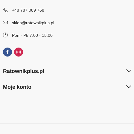
+48 787 089 768
sklep@ratownikplus.pl
Pon - Pt/ 7:00 - 15:00
Ratownikplus.pl
Moje konto