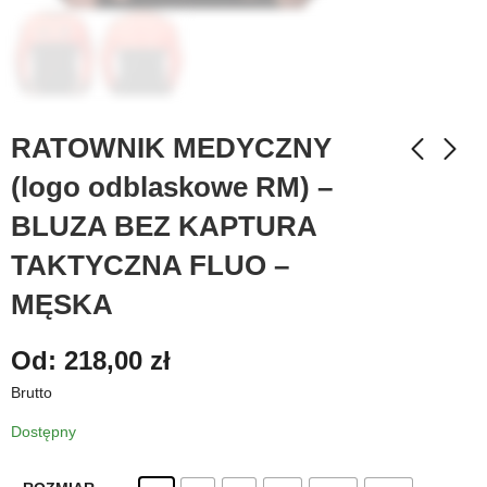
RATOWNIK MEDYCZNY
(logo odblaskowe RM) –
BLUZA BEZ KAPTURA
TAKTYCZNA FLUO –
MĘSKA
Od:
218,00
zł
Brutto
Dostępny