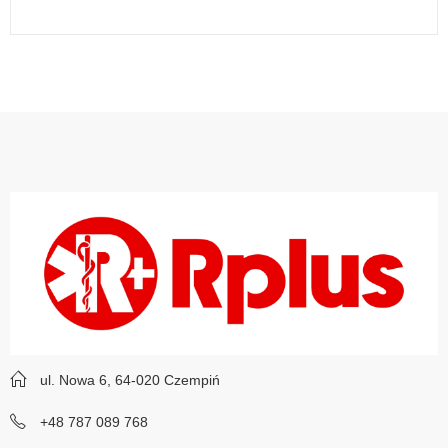
ul. Nowa 6, 64-020 Czempiń
+48 787 089 768