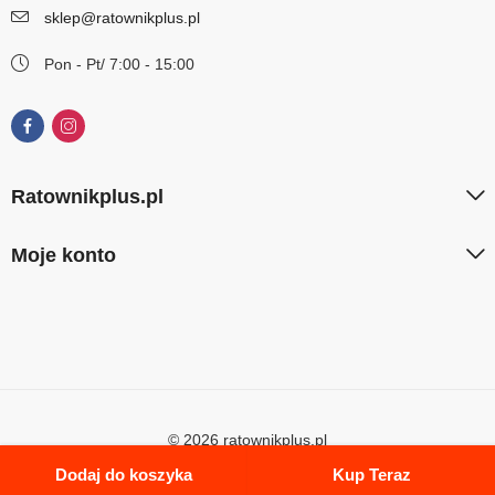
sklep@ratownikplus.pl
Pon - Pt/ 7:00 - 15:00
Ratownikplus.pl
Moje konto
© 2026 ratownikplus.pl
Dodaj do koszyka
Kup Teraz