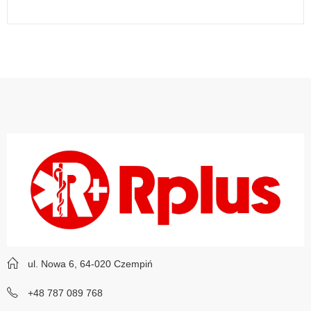
ul. Nowa 6, 64-020 Czempiń
+48 787 089 768