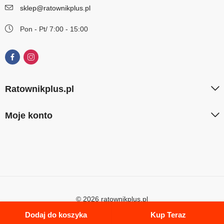
sklep@ratownikplus.pl
Pon - Pt/ 7:00 - 15:00
Ratownikplus.pl
Moje konto
© 2026 ratownikplus.pl
Dodaj do koszyka
Kup Teraz