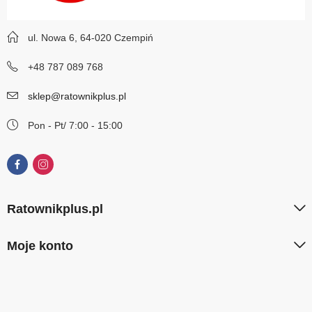
ul. Nowa 6, 64-020 Czempiń
+48 787 089 768
sklep@ratownikplus.pl
Pon - Pt/ 7:00 - 15:00
Ratownikplus.pl
Moje konto