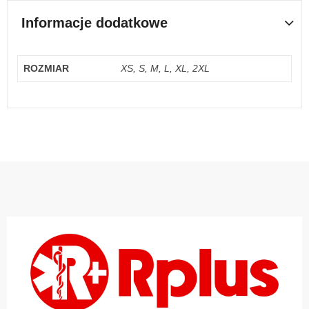
Informacje dodatkowe
ROZMIAR
XS, S, M, L, XL, 2XL