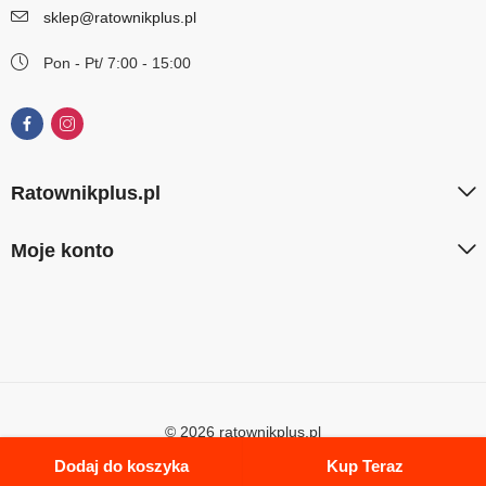
sklep@ratownikplus.pl
Pon - Pt/ 7:00 - 15:00
Ratownikplus.pl
Moje konto
© 2026 ratownikplus.pl
Dodaj do koszyka
Kup Teraz