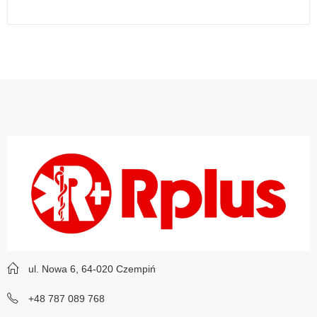
ul. Nowa 6, 64-020 Czempiń
+48 787 089 768