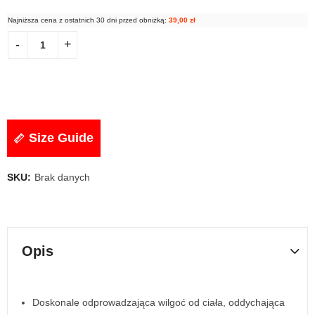
Najniższa cena z ostatnich 30 dni przed obniżką:
39,00
zł
Size Guide
SKU:
Brak danych
Opis
Doskonale odprowadzająca wilgoć od ciała, oddychająca