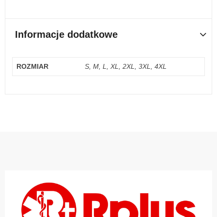
Informacje dodatkowe
ROZMIAR
S, M, L, XL, 2XL, 3XL, 4XL