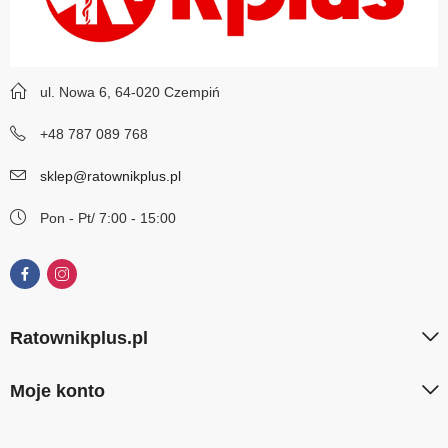
ul. Nowa 6, 64-020 Czempiń
+48 787 089 768
sklep@ratownikplus.pl
Pon - Pt/ 7:00 - 15:00
Ratownikplus.pl
Moje konto