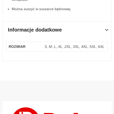
Można suszyć w suszarce bębnowej.
Informacje dodatkowe
ROZMIAR
S, M, L, XL, 2XL, 3XL, 4XL, 5XL, 6XL