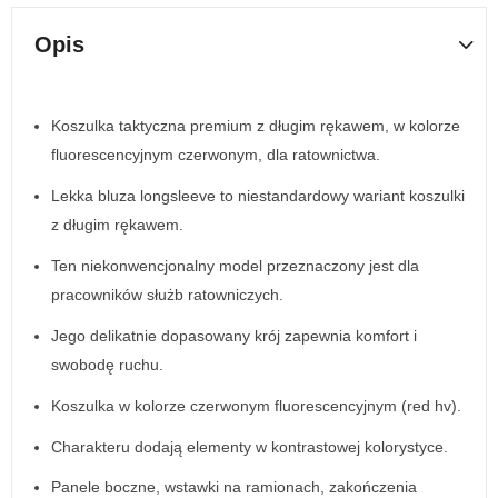
Opis
Koszulka taktyczna premium z długim rękawem, w kolorze
fluorescencyjnym czerwonym, dla ratownictwa.
Lekka bluza longsleeve to niestandardowy wariant koszulki
z długim rękawem.
Ten niekonwencjonalny model przeznaczony jest dla
pracowników służb ratowniczych.
Jego delikatnie dopasowany krój zapewnia komfort i
swobodę ruchu.
Koszulka w kolorze czerwonym fluorescencyjnym (red hv).
Charakteru dodają elementy w kontrastowej kolorystyce.
Panele boczne, wstawki na ramionach, zakończenia