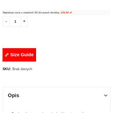
Najniższa cena z ostatnich 30 dni przed obniżką:
129,00
zł
Size Guide
SKU:
Brak danych
Opis