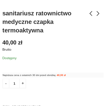
sanitariusz ratownictwo
medyczne czapka
termoaktywna
40,00
zł
Brutto
Dostępny
Najniższa cena z ostatnich 30 dni przed obniżką:
40,00
zł