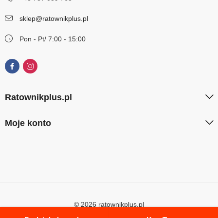
sklep@ratownikplus.pl
Pon - Pt/ 7:00 - 15:00
Ratownikplus.pl
Moje konto
© 2026 ratownikplus.pl