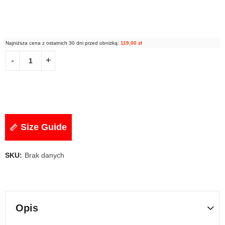
Najniższa cena z ostatnich 30 dni przed obniżką:
119,00
zł
Size Guide
SKU:
Brak danych
Opis