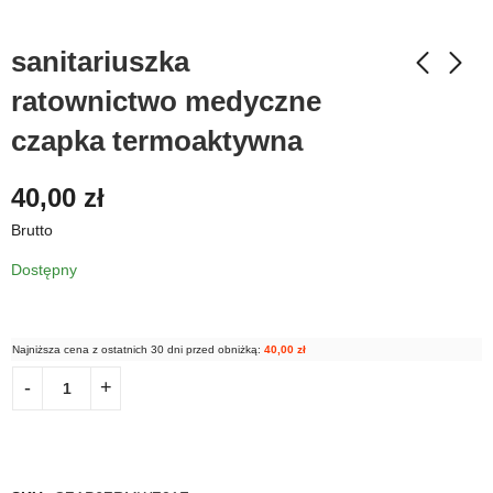
sanitariuszka
ratownictwo medyczne
czapka termoaktywna
40,00
zł
Brutto
Dostępny
Najniższa cena z ostatnich 30 dni przed obniżką:
40,00
zł