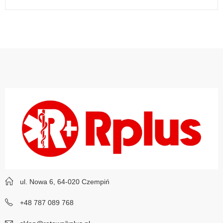
ul. Nowa 6, 64-020 Czempiń
+48 787 089 768