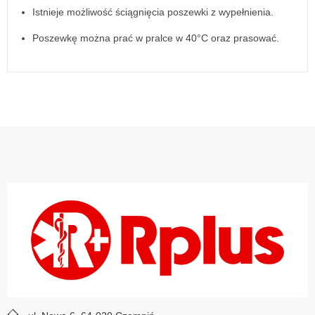
Istnieje możliwość ściągnięcia poszewki z wypełnienia.
Poszewkę można prać w pralce w 40°C oraz prasować.