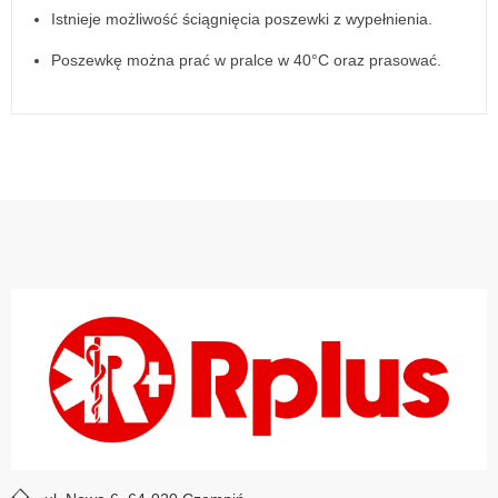
Istnieje możliwość ściągnięcia poszewki z wypełnienia.
Poszewkę można prać w pralce w 40°C oraz prasować.