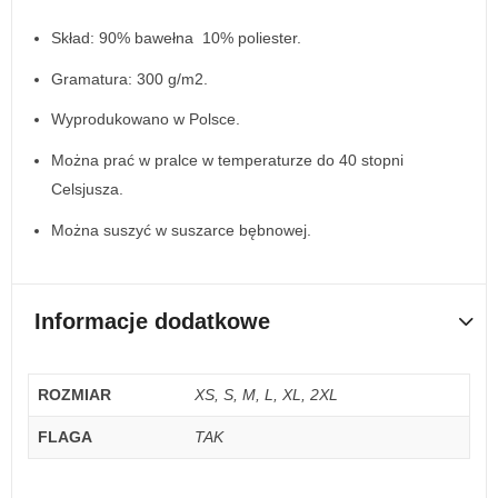
Skład: 90% bawełna 10% poliester.
Gramatura: 300 g/m2.
Wyprodukowano w Polsce.
Można prać w pralce w temperaturze do 40 stopni
Celsjusza.
Można suszyć w suszarce bębnowej.
Informacje dodatkowe
ROZMIAR
XS, S, M, L, XL, 2XL
FLAGA
TAK