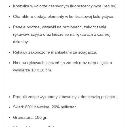
Koszulka w kolorze czerwonym fluorescencyjnym (red hv).
Charakteru dodają elementy w kontrastowej kolorystyce.
Panele boczne, wstawki na ramionach, zakończenia
rękawów, szyjka oraz kieszenie na rękawach z czarnej
dzianiny.
Rękawy zakończone mankietami ze ściągacza.
Na obu rękawach kieszeń na zamek oraz rzep miękki o
wymiarze 10 x 10 cm.
Produkt został wykonany z bawełny z domieszką poliestru.
Skład: 80% bawełna, 20% poliester.
Gramatura: 180 gr.