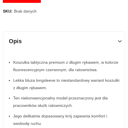
SKU:
Brak danych
Opis
Koszulka taktyczna premium z długim rękawem, w kolorze
fluorescencyjnym czerwonym, dla ratownictwa.
Lekka bluza longsleeve to niestandardowy wariant koszulki
z długim rękawem.
Ten niekonwencjonalny model przeznaczony jest dla
pracowników służb ratowniczych.
Jego delikatnie dopasowany krój zapewnia komfort i
swobodę ruchu.