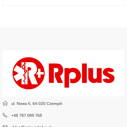
ul. Nowa 6, 64-020 Czempiń
+48 787 089 768