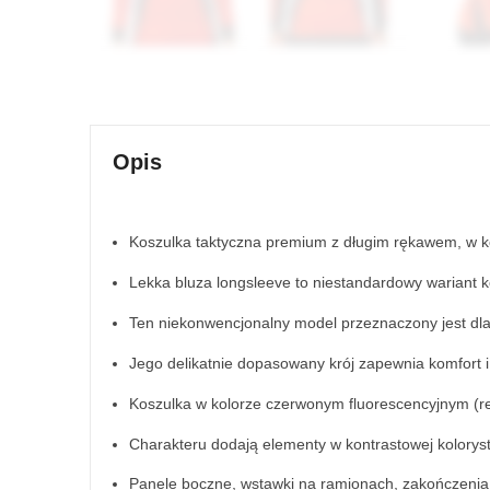
Opis
Koszulka taktyczna premium z długim rękawem, w k
Lekka bluza longsleeve to niestandardowy wariant k
Ten niekonwencjonalny model przeznaczony jest dla
Jego delikatnie dopasowany krój zapewnia komfort 
Koszulka w kolorze czerwonym fluorescencyjnym (re
Charakteru dodają elementy w kontrastowej kolorys
Panele boczne, wstawki na ramionach, zakończenia 