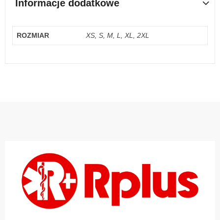
Informacje dodatkowe
ROZMIAR
XS, S, M, L, XL, 2XL