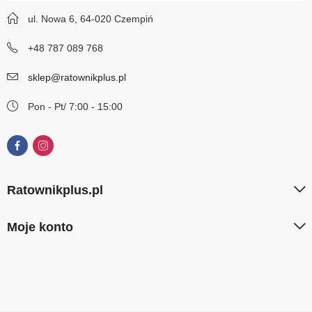
ul. Nowa 6, 64-020 Czempiń
+48 787 089 768
sklep@ratownikplus.pl
Pon - Pt/ 7:00 - 15:00
Ratownikplus.pl
Moje konto