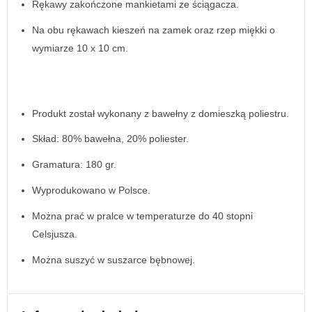
Rękawy zakończone mankietami ze ściągacza.
Na obu rękawach kieszeń na zamek oraz rzep miękki o
wymiarze 10 x 10 cm.
Produkt został wykonany z bawełny z domieszką poliestru.
Skład: 80% bawełna, 20% poliester.
Gramatura: 180 gr.
Wyprodukowano w Polsce.
Można prać w pralce w temperaturze do 40 stopni
Celsjusza.
Można suszyć w suszarce bębnowej.