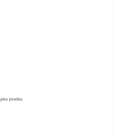
pka piratka.