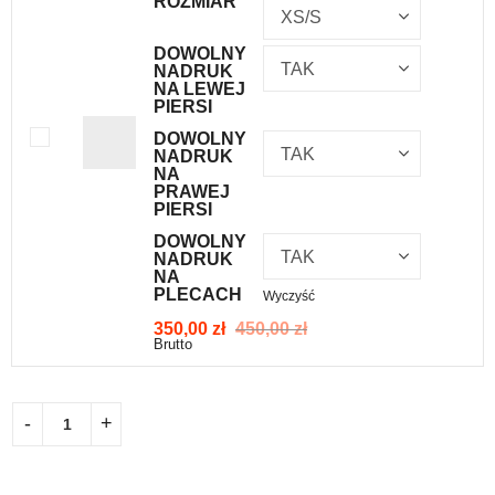
ROZMIAR
DOWOLNY
NADRUK
NA LEWEJ
PIERSI
DOWOLNY
NADRUK
NA
PRAWEJ
PIERSI
DOWOLNY
NADRUK
NA
PLECACH
Wyczyść
350,00
zł
450,00
zł
Brutto