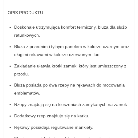
OPIS PRODUKTU:
Doskonale utrzymująca komfort termiczny, bluza dla służb
ratunkowych.
Bluza z przednim i tylnym panelem w kolorze czarnym oraz
długimi rękawami w kolorze czerwonym fluo.
Zakładanie ułatwia krótki zamek, który jest umieszczony z
przodu.
Bluza posiada po dwa rzepy na rękawach do mocowania
emblematów.
Rzepy znajdują się na kieszeniach zamykanych na zamek.
Dodatkowy rzep znajduje się na karku.
Rękawy posiadają regulowane mankiety.