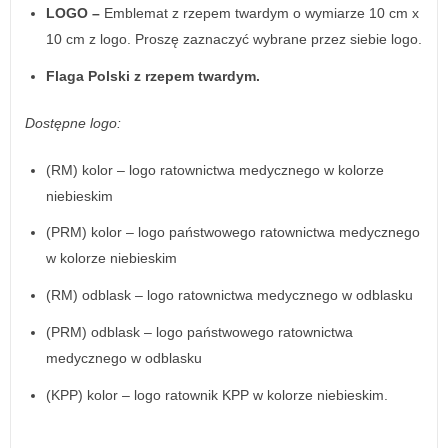
LOGO –
Emblemat z rzepem twardym o wymiarze 10 cm x
10 cm z logo. Proszę zaznaczyć wybrane przez siebie logo.
Flaga Polski z rzepem twardym.
Dostępne logo:
(RM) kolor – logo ratownictwa medycznego w kolorze
niebieskim
(PRM) kolor – logo państwowego ratownictwa medycznego
w kolorze niebieskim
(RM) odblask – logo ratownictwa medycznego w odblasku
(PRM) odblask – logo państwowego ratownictwa
medycznego w odblasku
(KPP) kolor – logo ratownik KPP w kolorze niebieskim.