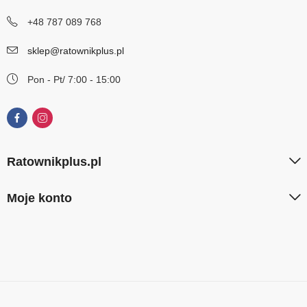
+48 787 089 768
sklep@ratownikplus.pl
Pon - Pt/ 7:00 - 15:00
Ratownikplus.pl
Moje konto