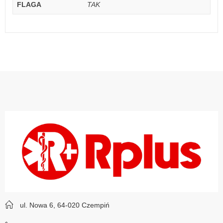
FLAGA
TAK
ul. Nowa 6, 64-020 Czempiń