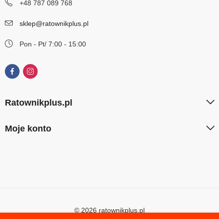
+48 787 089 768
sklep@ratownikplus.pl
Pon - Pt/ 7:00 - 15:00
Ratownikplus.pl
Moje konto
© 2026 ratownikplus.pl