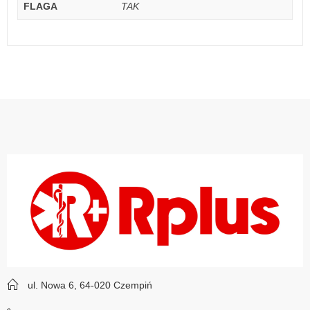
FLAGA
TAK
ul. Nowa 6, 64-020 Czempiń