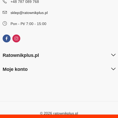
+48 787 089 768
sklep@ratownikplus.pl
Pon - Pt/ 7:00 - 15:00
Ratownikplus.pl
Moje konto
© 2026 ratownikplus.pl